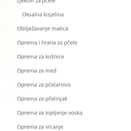
Ljekovi za pčele
Oksalna kisjelina
Obilježavanje matica
Oprema i hrana za pčele
Oprema za košnice
Oprema za med
Oprema za pčelarstvo
Oprema za pčelinjak
Oprema za topljenje voska
Oprema za vrcanje