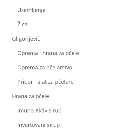
Uzemljenje
Žica
Gligorijević
Oprema i hrana za pčele
Oprema za pčelarstvo
Pribor i alat za pčelare
Hrana za pčele
Imuno Aktiv sirup
Invertovani sirup