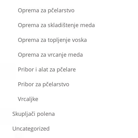
Oprema za pčelarstvo
Oprema za skladištenje meda
Oprema za topljenje voska
Oprema za vrcanje meda
Pribor i alat za pčelare
Pribor za pčelarstvo
Vrcaljke
Skupljači polena
Uncategorized