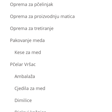
Oprema za pčelinjak
Oprema za proizvodnju matica
Oprema za tretiranje
Pakovanje meda
Kese za med
Pčelar Vršac
Ambalaža
Cjedila za med
Dimilice