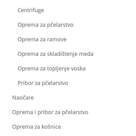
Centrifuge
Oprema za pčelarstvo
Oprema za ramove
Oprema za skladištenje meda
Oprema za topljenje voska
Pribor za pčelarstvo
Naočare
Oprema i pribor za pčelarstvo
Oprema za košnice