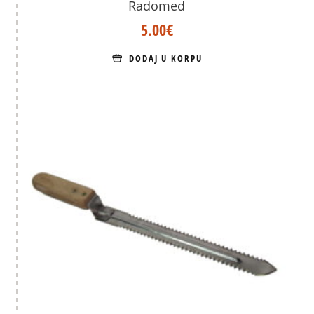
Radomed
5.00
€
DODAJ U KORPU