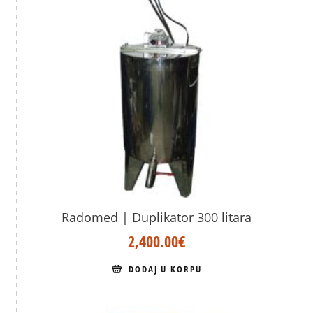
Radomed | Duplikator 300 litara
2,400.00
€
DODAJ U KORPU