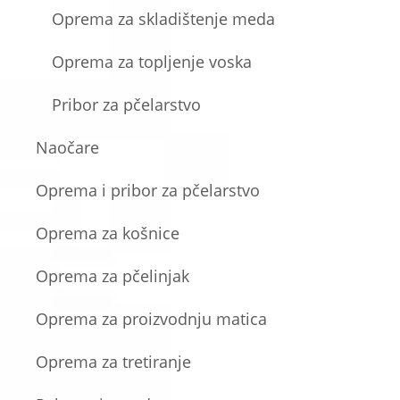
Oprema za skladištenje meda
Oprema za topljenje voska
Pribor za pčelarstvo
Naočare
Oprema i pribor za pčelarstvo
Oprema za košnice
Oprema za pčelinjak
Oprema za proizvodnju matica
Oprema za tretiranje