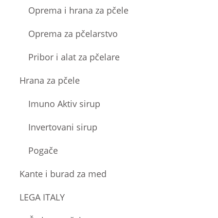
Oprema i hrana za pčele
Oprema za pčelarstvo
Pribor i alat za pčelare
Hrana za pčele
Imuno Aktiv sirup
Invertovani sirup
Pogače
Kante i burad za med
LEGA ITALY