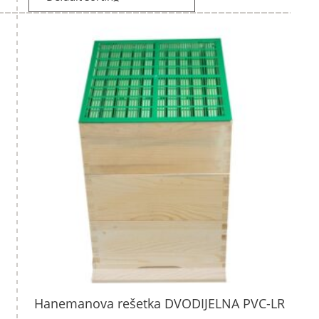
Hanemanova rešetka DVODIJELNA PVC-LR