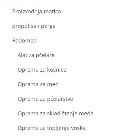
Proizvodnja matica
propolisa i perge
Radomed
Alat za pčelare
Oprema za košnice
Oprema za med
Oprema za pčelarstvo
Oprema za skladištenje meda
Oprema za topljenje voska