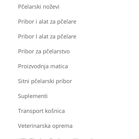
Pčelarski noževi
Pribor i alat za pčelare
Pribor I alat za pčelare
Pribor za pčelarstvo
Proizvodnja matica
Sitni pčelarski pribor
Suplementi
Transport košnica
Veterinarska oprema