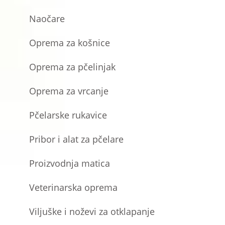
Naočare
Oprema za košnice
Oprema za pčelinjak
Oprema za vrcanje
Pčelarske rukavice
Pribor i alat za pčelare
Proizvodnja matica
Veterinarska oprema
Viljuške i noževi za otklapanje