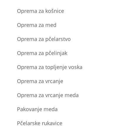
Oprema za košnice
Oprema za med
Oprema za pčelarstvo
Oprema za pčelinjak
Oprema za topljenje voska
Oprema za vrcanje
Oprema za vrcanje meda
Pakovanje meda
Pčelarske rukavice