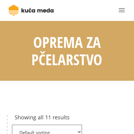
OPREMA ZA
PČELARSTVO
Showing all 11 results