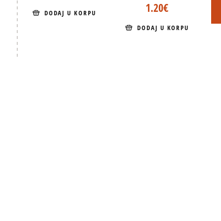
1.20
€
DODAJ U KORPU
DODAJ U KORPU