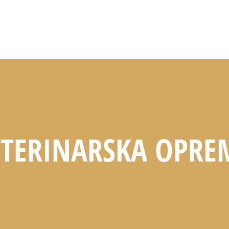
ETERINARSKA OPRE