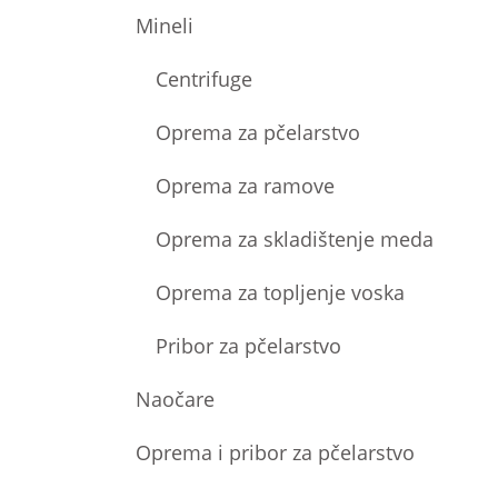
Mineli
Centrifuge
Oprema za pčelarstvo
Oprema za ramove
Oprema za skladištenje meda
Oprema za topljenje voska
Pribor za pčelarstvo
Naočare
Oprema i pribor za pčelarstvo