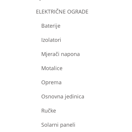
ELEKTRIČNE OGRADE
Baterije
Izolatori
Mjerači napona
Motalice
Oprema
Osnovna jedinica
Ručke
Solarni paneli