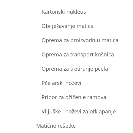
Kartonski nukleus
Obilježavanje matica
Oprema za proizvodnju matica
Oprema za transport košnica
Oprema za tretiranje pčela
Pčelarski noževi
Pribor za ožičenje ramova
Viljuške i noževi za otklapanje
Matične rešetke