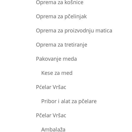
Oprema za košnice
Oprema za pčelinjak
Oprema za proizvodnju matica
Oprema za tretiranje
Pakovanje meda
Kese za med
Pćelar Vršac
Pribor i alat za pčelare
Pčelar Vršac
Ambalaža