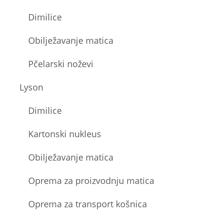
Dimilice
Obilježavanje matica
Pčelarski noževi
Lyson
Dimilice
Kartonski nukleus
Obilježavanje matica
Oprema za proizvodnju matica
Oprema za transport košnica