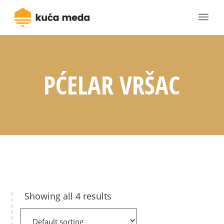
PĆELAR VRŠAC
Showing all 4 results