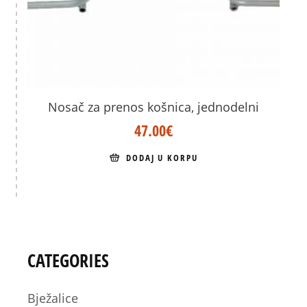
Nosač za prenos košnica, jednodelni
47.00
€
DODAJ U KORPU
CATEGORIES
Bježalice