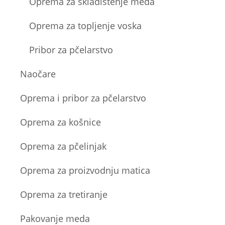
Oprema za skladištenje meda
Oprema za topljenje voska
Pribor za pčelarstvo
Naočare
Oprema i pribor za pčelarstvo
Oprema za košnice
Oprema za pčelinjak
Oprema za proizvodnju matica
Oprema za tretiranje
Pakovanje meda