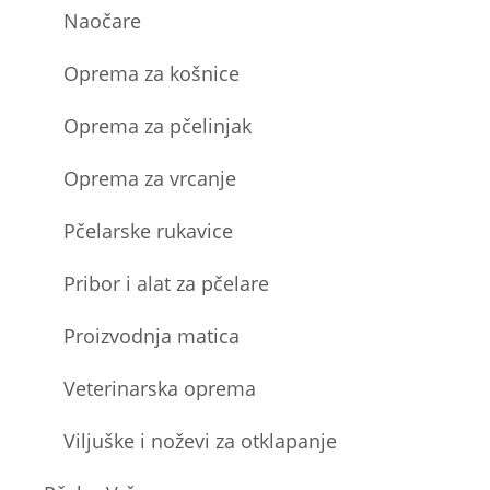
Naočare
Oprema za košnice
Oprema za pčelinjak
Oprema za vrcanje
Pčelarske rukavice
Pribor i alat za pčelare
Proizvodnja matica
Veterinarska oprema
Viljuške i noževi za otklapanje