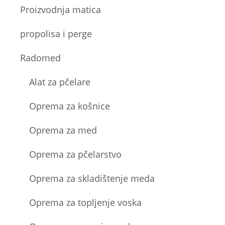
Proizvodnja matica
propolisa i perge
Radomed
Alat za pčelare
Oprema za košnice
Oprema za med
Oprema za pčelarstvo
Oprema za skladištenje meda
Oprema za topljenje voska