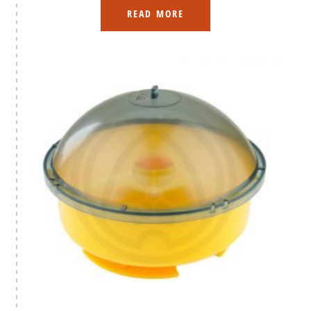
READ MORE