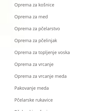
Oprema za košnice
Oprema za med
Oprema za pčelarstvo
Oprema za pčelinjak
Oprema za topljenje voska
Oprema za vrcanje
Oprema za vrcanje meda
Pakovanje meda
Pčelarske rukavice