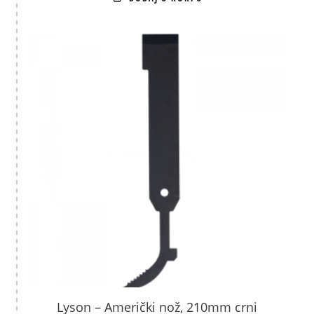
Lyson – Američki nož, 210mm crni