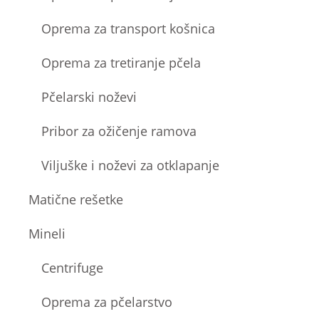
Oprema za transport košnica
Oprema za tretiranje pčela
Pčelarski noževi
Pribor za ožičenje ramova
Viljuške i noževi za otklapanje
Matične rešetke
Mineli
Centrifuge
Oprema za pčelarstvo