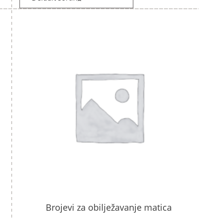
Brojevi za obilježavanje matica