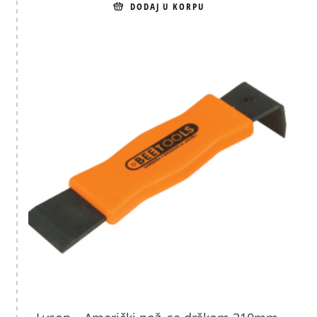
DODAJ U KORPU