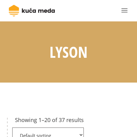
LYSON
Showing 1–20 of 37 results