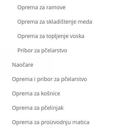
Oprema za ramove
Oprema za skladištenje meda
Oprema za topljenje voska
Pribor za pčelarstvo
Naočare
Oprema i pribor za pčelarstvo
Oprema za košnice
Oprema za pčelinjak
Oprema za proizvodnju matica