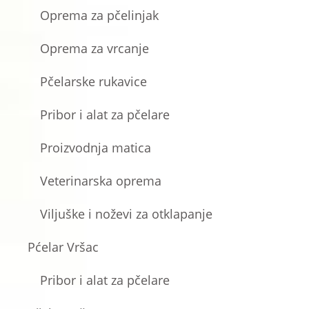
Oprema za pčelinjak
Oprema za vrcanje
Pčelarske rukavice
Pribor i alat za pčelare
Proizvodnja matica
Veterinarska oprema
Viljuške i noževi za otklapanje
Pćelar Vršac
Pribor i alat za pčelare