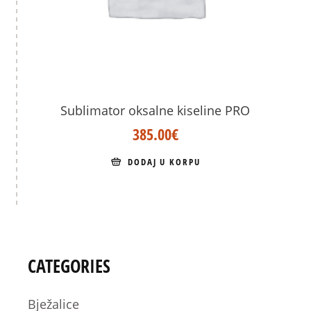
Sublimator oksalne kiseline PRO
385.00
€
DODAJ U KORPU
CATEGORIES
Bježalice