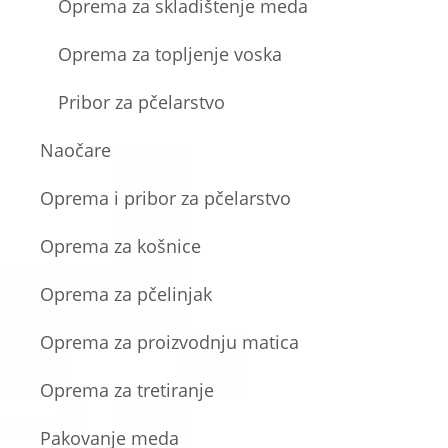
Oprema za skladištenje meda
Oprema za topljenje voska
Pribor za pčelarstvo
Naočare
Oprema i pribor za pčelarstvo
Oprema za košnice
Oprema za pčelinjak
Oprema za proizvodnju matica
Oprema za tretiranje
Pakovanje meda