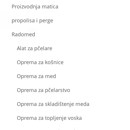
Proizvodnja matica
propolisa i perge
Radomed
Alat za pčelare
Oprema za košnice
Oprema za med
Oprema za pčelarstvo
Oprema za skladištenje meda
Oprema za topljenje voska