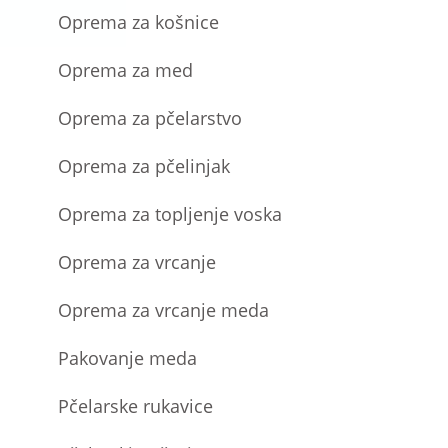
Oprema za košnice
Oprema za med
Oprema za pčelarstvo
Oprema za pčelinjak
Oprema za topljenje voska
Oprema za vrcanje
Oprema za vrcanje meda
Pakovanje meda
Pčelarske rukavice