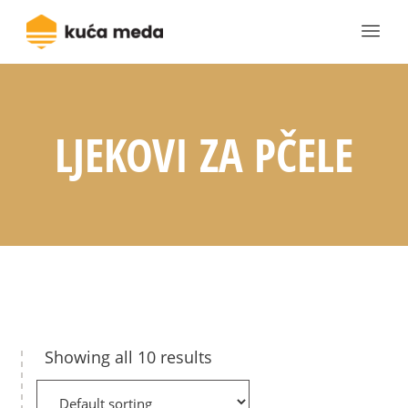
LJEKOVI ZA PČELE
Showing all 10 results