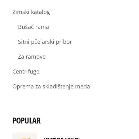
Zimski katalog
Bušač rama
Sitni pčelarski pribor
Za ramove
Centrifuge
Oprema za skladištenje meda
POPULAR