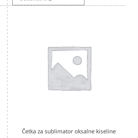
Četka za sublimator oksalne kiseline