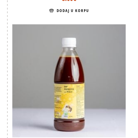
DODAJ U KORPU