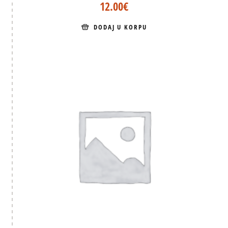
12.00
€
DODAJ U KORPU