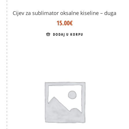
Cijev za sublimator oksalne kiseline – duga
15.00
€
DODAJ U KORPU