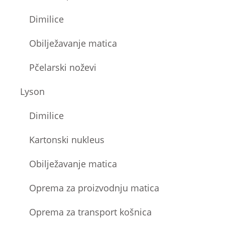
Dimilice
Obilježavanje matica
Pčelarski noževi
Lyson
Dimilice
Kartonski nukleus
Obilježavanje matica
Oprema za proizvodnju matica
Oprema za transport košnica