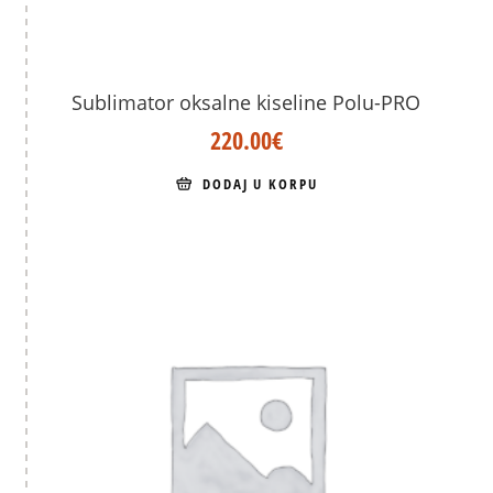
Sublimator oksalne kiseline Polu-PRO
220.00
€
DODAJ U KORPU