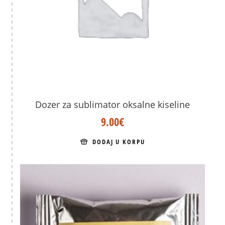
Dozer za sublimator oksalne kiseline
9.00
€
DODAJ U KORPU