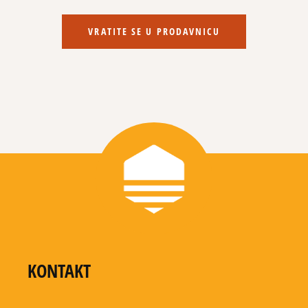
VRATITE SE U PRODAVNICU
KONTAKT