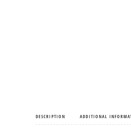
DESCRIPTION
ADDITIONAL INFORMA