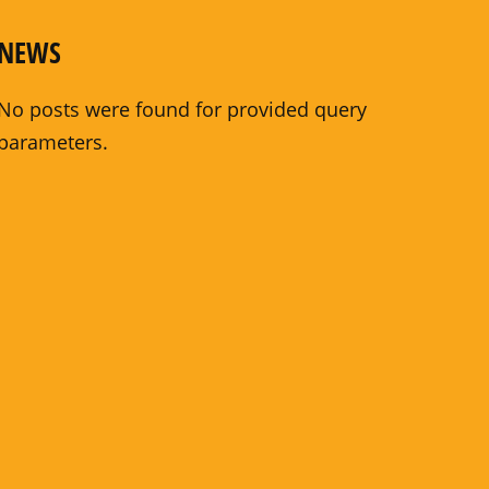
NEWS
No posts were found for provided query
parameters.