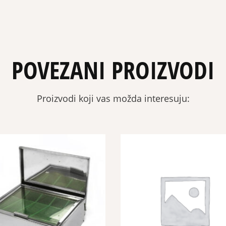
POVEZANI PROIZVODI
Proizvodi koji vas možda interesuju: