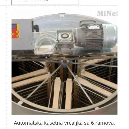
Automatska kasetna vrcaljka sa 6 ramova,