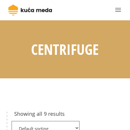
CENTRIFUGE
Showing all 9 results