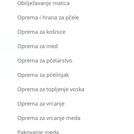
Obilježavanje matica
Oprema i hrana za pčele
Oprema za košnice
Oprema za med
Oprema za pčelarstvo
Oprema za pčelinjak
Oprema za topljenje voska
Oprema za vrcanje
Oprema za vrcanje meda
Pakovanje meda