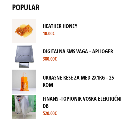
POPULAR
HEATHER HONEY
10.00
€
DIGITALNA SMS VAGA - APILOGER
380.00
€
UKRASNE KESE ZA MED 2X1KG - 25
KOM
FINANS -TOPIONIK VOSKA ELEKTRIČNI
DB
520.00
€