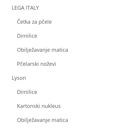
LEGA ITALY
Četka za pčele
Dimilice
Obilježavanje matica
Pčelarski noževi
Lyson
Dimilice
Kartonski nukleus
Obilježavanje matica