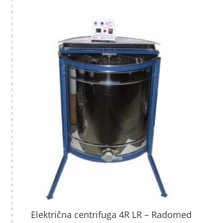
Električna centrifuga 4R LR – Radomed