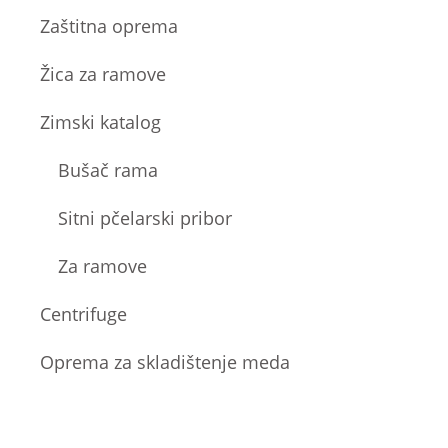
Zaštitna oprema
Žica za ramove
Zimski katalog
Bušač rama
Sitni pčelarski pribor
Za ramove
Centrifuge
Oprema za skladištenje meda