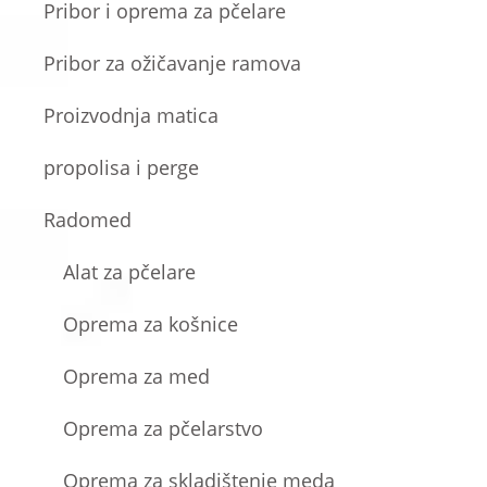
Pribor i oprema za pčelare
Pribor za ožičavanje ramova
Proizvodnja matica
propolisa i perge
Radomed
Alat za pčelare
Oprema za košnice
Oprema za med
Oprema za pčelarstvo
Oprema za skladištenje meda