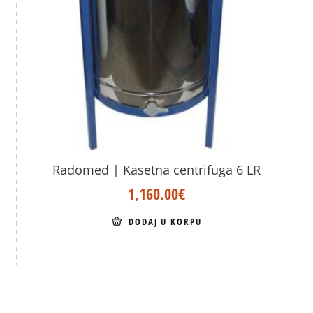
Radomed | Kasetna centrifuga 6 LR
1,160.00
€
DODAJ U KORPU