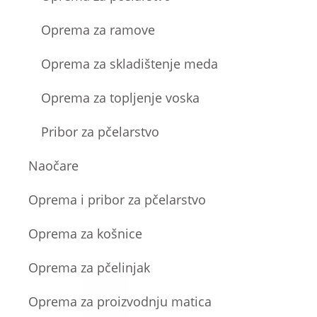
Oprema za ramove
Oprema za skladištenje meda
Oprema za topljenje voska
Pribor za pčelarstvo
Naočare
Oprema i pribor za pčelarstvo
Oprema za košnice
Oprema za pčelinjak
Oprema za proizvodnju matica