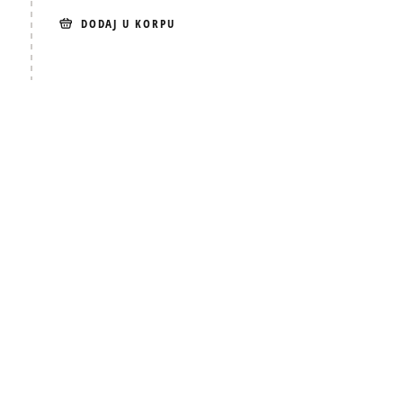
DODAJ U KORPU