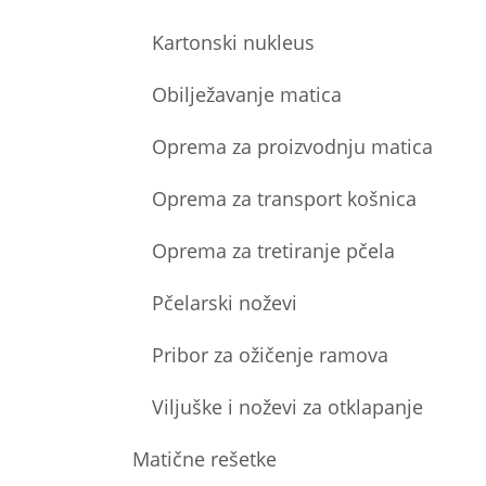
Kartonski nukleus
Obilježavanje matica
Oprema za proizvodnju matica
Oprema za transport košnica
Oprema za tretiranje pčela
Pčelarski noževi
Pribor za ožičenje ramova
Viljuške i noževi za otklapanje
Matične rešetke