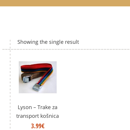
Showing the single result
Lyson – Trake za
transport košnica
3.99
€