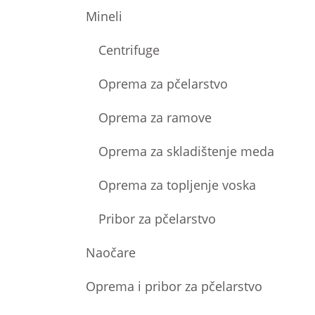
Mineli
Centrifuge
Oprema za pčelarstvo
Oprema za ramove
Oprema za skladištenje meda
Oprema za topljenje voska
Pribor za pčelarstvo
Naočare
Oprema i pribor za pčelarstvo