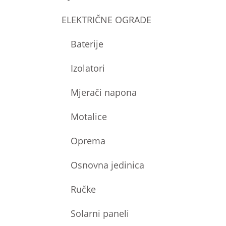
ELEKTRIČNE OGRADE
Baterije
Izolatori
Mjerači napona
Motalice
Oprema
Osnovna jedinica
Ručke
Solarni paneli