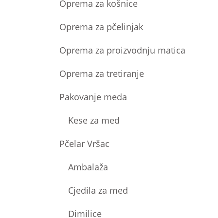
Oprema za košnice
Oprema za pčelinjak
Oprema za proizvodnju matica
Oprema za tretiranje
Pakovanje meda
Kese za med
Pčelar Vršac
Ambalaža
Cjedila za med
Dimilice