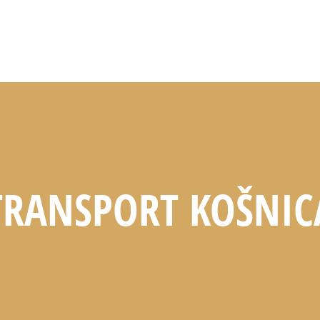
TRANSPORT KOŠNIC