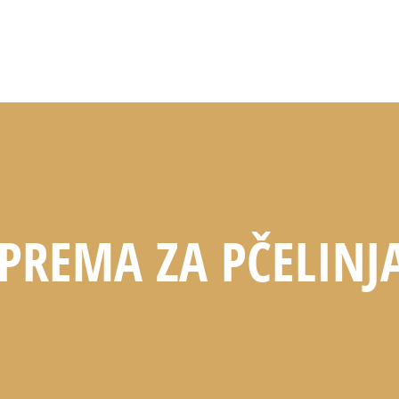
PREMA ZA PČELINJ