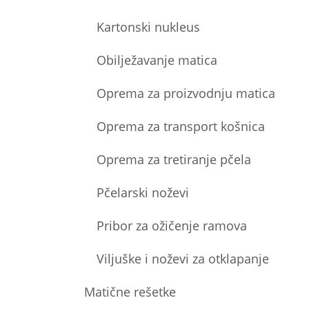
Kartonski nukleus
Obilježavanje matica
Oprema za proizvodnju matica
Oprema za transport košnica
Oprema za tretiranje pčela
Pčelarski noževi
Pribor za ožičenje ramova
Viljuške i noževi za otklapanje
Matične rešetke