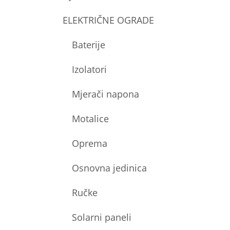
ELEKTRIČNE OGRADE
Baterije
Izolatori
Mjerači napona
Motalice
Oprema
Osnovna jedinica
Ručke
Solarni paneli