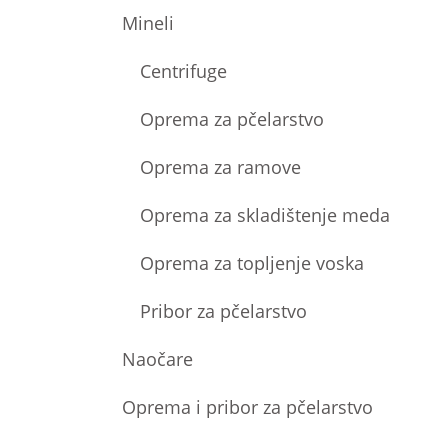
Mineli
Centrifuge
Oprema za pčelarstvo
Oprema za ramove
Oprema za skladištenje meda
Oprema za topljenje voska
Pribor za pčelarstvo
Naočare
Oprema i pribor za pčelarstvo