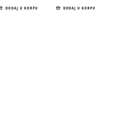
DODAJ U KORPU
DODAJ U KORPU