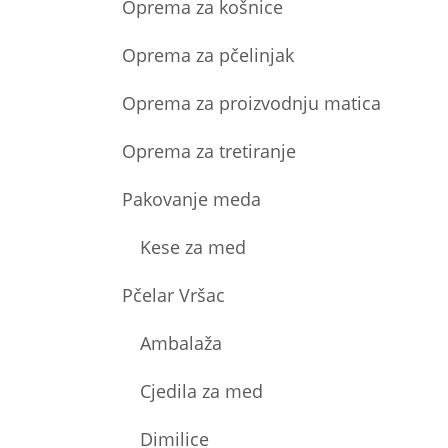
Oprema za košnice
Oprema za pčelinjak
Oprema za proizvodnju matica
Oprema za tretiranje
Pakovanje meda
Kese za med
Pčelar Vršac
Ambalaža
Cjedila za med
Dimilice