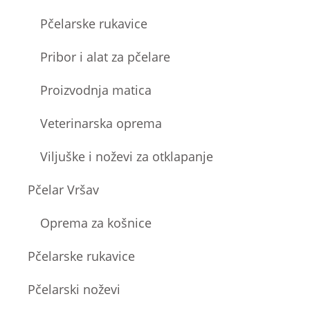
Pčelarske rukavice
Pribor i alat za pčelare
Proizvodnja matica
Veterinarska oprema
Viljuške i noževi za otklapanje
Pčelar Vršav
Oprema za košnice
Pčelarske rukavice
Pčelarski noževi