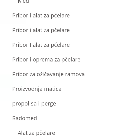
Med
Pribor i alat za pćelare
Pribor i alat za pčelare
Pribor I alat za pčelare
Pribor i oprema za pčelare
Pribor za ožičavanje ramova
Proizvodnja matica
propolisa i perge
Radomed
Alat za pčelare