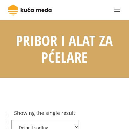
PRIBOR I ALAT ZA
PĆELARE
Showing the single result