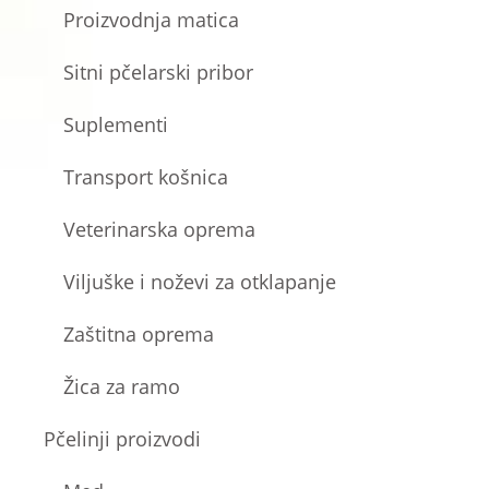
Proizvodnja matica
Sitni pčelarski pribor
Suplementi
Transport košnica
Veterinarska oprema
Viljuške i noževi za otklapanje
Zaštitna oprema
Žica za ramo
Pčelinji proizvodi