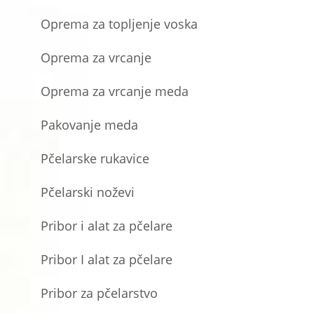
Oprema za topljenje voska
Oprema za vrcanje
Oprema za vrcanje meda
Pakovanje meda
Pčelarske rukavice
Pčelarski noževi
Pribor i alat za pčelare
Pribor I alat za pčelare
Pribor za pčelarstvo