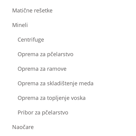
Matične rešetke
Mineli
Centrifuge
Oprema za pčelarstvo
Oprema za ramove
Oprema za skladištenje meda
Oprema za topljenje voska
Pribor za pčelarstvo
Naočare