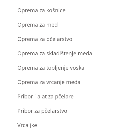
Oprema za košnice
Oprema za med
Oprema za pčelarstvo
Oprema za skladištenje meda
Oprema za topljenje voska
Oprema za vrcanje meda
Pribor i alat za pčelare
Pribor za pčelarstvo
Vrcaljke