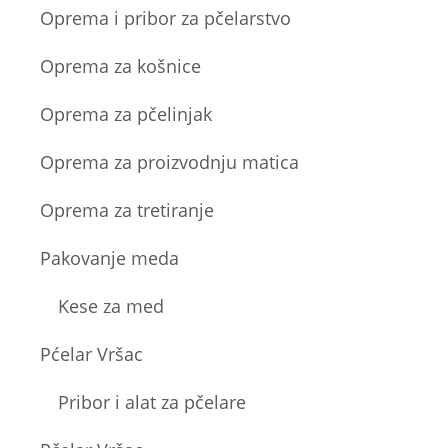
Oprema i pribor za pčelarstvo
Oprema za košnice
Oprema za pčelinjak
Oprema za proizvodnju matica
Oprema za tretiranje
Pakovanje meda
Kese za med
Pćelar Vršac
Pribor i alat za pčelare