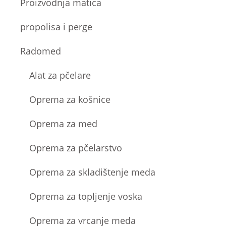
Proizvodnja matica
propolisa i perge
Radomed
Alat za pčelare
Oprema za košnice
Oprema za med
Oprema za pčelarstvo
Oprema za skladištenje meda
Oprema za topljenje voska
Oprema za vrcanje meda