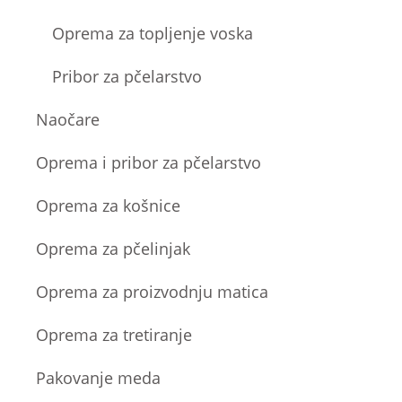
Oprema za topljenje voska
Pribor za pčelarstvo
Naočare
Oprema i pribor za pčelarstvo
Oprema za košnice
Oprema za pčelinjak
Oprema za proizvodnju matica
Oprema za tretiranje
Pakovanje meda