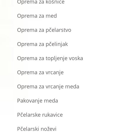
Oprema za košnice
Oprema za med
Oprema za pčelarstvo
Oprema za pčelinjak
Oprema za topljenje voska
Oprema za vrcanje
Oprema za vrcanje meda
Pakovanje meda
Pčelarske rukavice
Pčelarski noževi