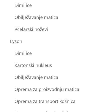
Dimilice
Obilježavanje matica
Pčelarski noževi
Lyson
Dimilice
Kartonski nukleus
Obilježavanje matica
Oprema za proizvodnju matica
Oprema za transport košnica