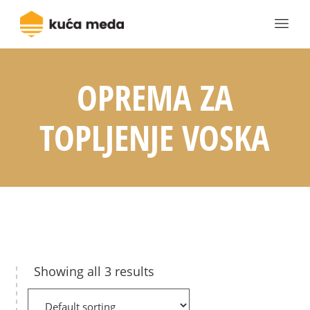
OPREMA ZA
TOPLJENJE VOSKA
Showing all 3 results