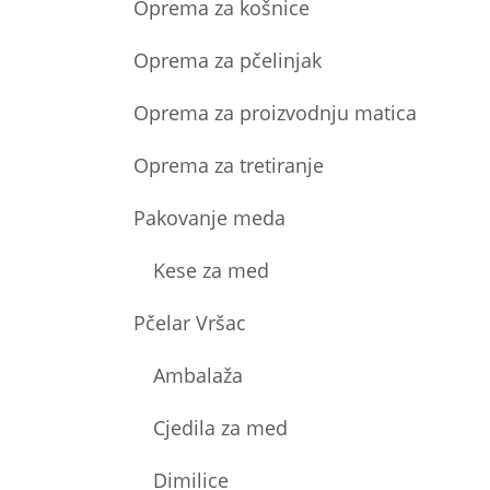
Oprema za košnice
Oprema za pčelinjak
Oprema za proizvodnju matica
Oprema za tretiranje
Pakovanje meda
Kese za med
Pčelar Vršac
Ambalaža
Cjedila za med
Dimilice