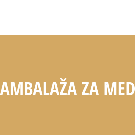
AMBALAŽA ZA ME