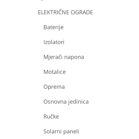
ELEKTRIČNE OGRADE
Baterije
Izolatori
Mjerači napona
Motalice
Oprema
Osnovna jedinica
Ručke
Solarni paneli