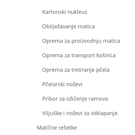
Kartonski nukleus
Obilježavanje matica
Oprema za proizvodnju matica
Oprema za transport košnica
Oprema za tretiranje pčela
Pčelarski noževi
Pribor za ožičenje ramova
Viljuške i noževi za otklapanje
Matične rešetke