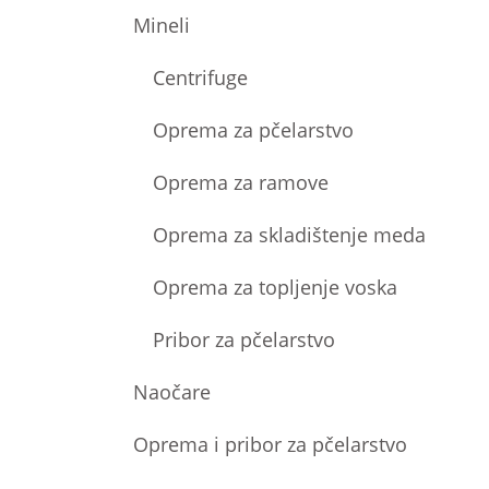
Mineli
Centrifuge
Oprema za pčelarstvo
Oprema za ramove
Oprema za skladištenje meda
Oprema za topljenje voska
Pribor za pčelarstvo
Naočare
Oprema i pribor za pčelarstvo