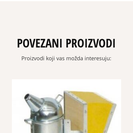
POVEZANI PROIZVODI
Proizvodi koji vas možda interesuju: