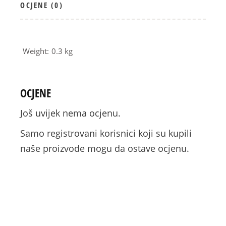
OCJENE (0)
Weight
0.3 kg
OCJENE
Još uvijek nema ocjenu.
Samo registrovani korisnici koji su kupili
naše proizvode mogu da ostave ocjenu.