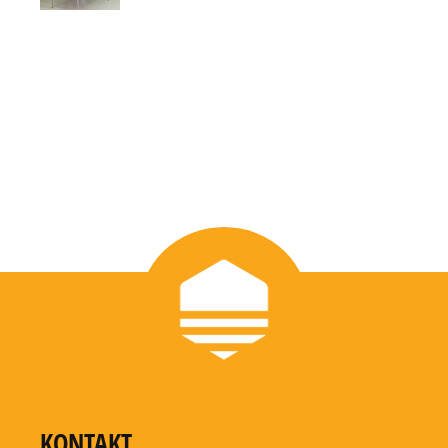
KONTAKT