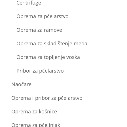
Centrifuge
Oprema za pčelarstvo
Oprema za ramove
Oprema za skladištenje meda
Oprema za topljenje voska
Pribor za pčelarstvo
Naočare
Oprema i pribor za pčelarstvo
Oprema za košnice
Oprema za pčelinjak