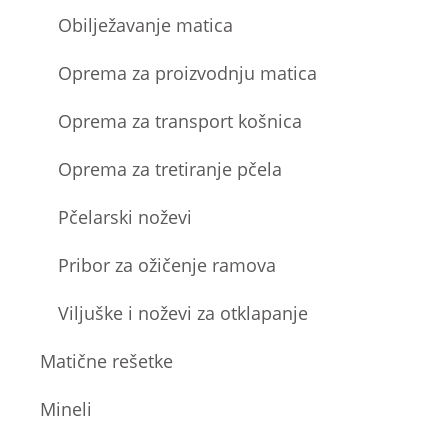
Obilježavanje matica
Oprema za proizvodnju matica
Oprema za transport košnica
Oprema za tretiranje pčela
Pčelarski noževi
Pribor za ožičenje ramova
Viljuške i noževi za otklapanje
Matične rešetke
Mineli