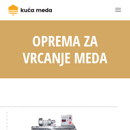
OPREMA ZA
VRCANJE MEDA