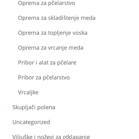
Oprema za pčelarstvo
Oprema za skladištenje meda
Oprema za topljenje voska
Oprema za vrcanje meda
Pribor i alat za pčelare
Pribor za pčelarstvo
Vrcaljke
Skupljači polena
Uncategorized
Viljuške i noževi za otklapanje