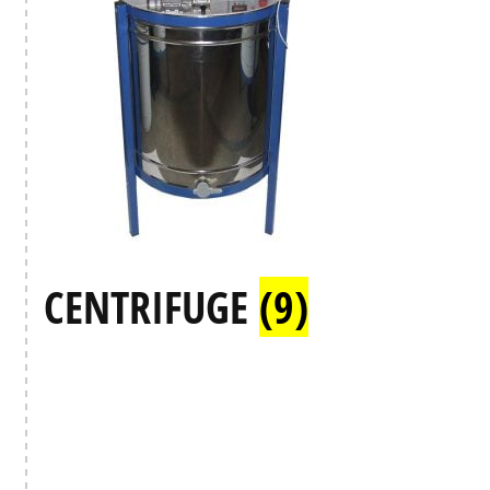
CENTRIFUGE
(9)