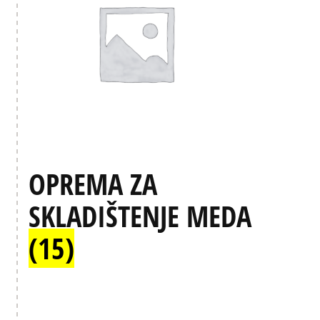
OPREMA ZA
SKLADIŠTENJE MEDA
(15)