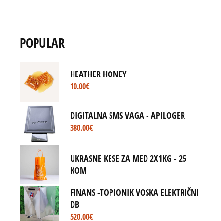
POPULAR
HEATHER HONEY
10.00
€
DIGITALNA SMS VAGA - APILOGER
380.00
€
UKRASNE KESE ZA MED 2X1KG - 25
KOM
FINANS -TOPIONIK VOSKA ELEKTRIČNI
DB
520.00
€