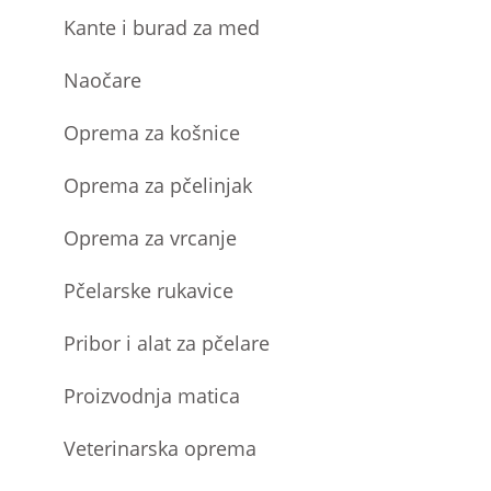
Kante i burad za med
Naočare
Oprema za košnice
Oprema za pčelinjak
Oprema za vrcanje
Pčelarske rukavice
Pribor i alat za pčelare
Proizvodnja matica
Veterinarska oprema