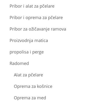
Pribor i alat za pčelare
Pribor i oprema za pčelare
Pribor za ožičavanje ramova
Proizvodnja matica
propolisa i perge
Radomed
Alat za pčelare
Oprema za košnice
Oprema za med