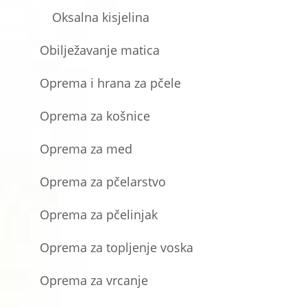
Oksalna kisjelina
Obilježavanje matica
Oprema i hrana za pčele
Oprema za košnice
Oprema za med
Oprema za pčelarstvo
Oprema za pčelinjak
Oprema za topljenje voska
Oprema za vrcanje