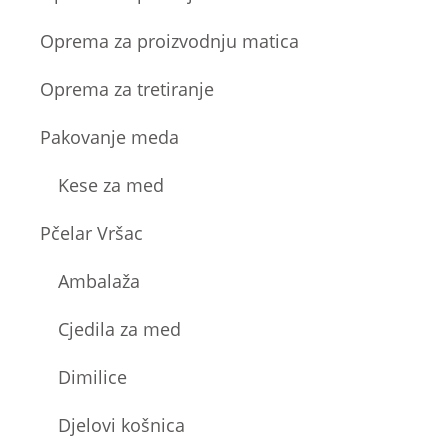
Oprema za proizvodnju matica
Oprema za tretiranje
Pakovanje meda
Kese za med
Pčelar Vršac
Ambalaža
Cjedila za med
Dimilice
Djelovi košnica