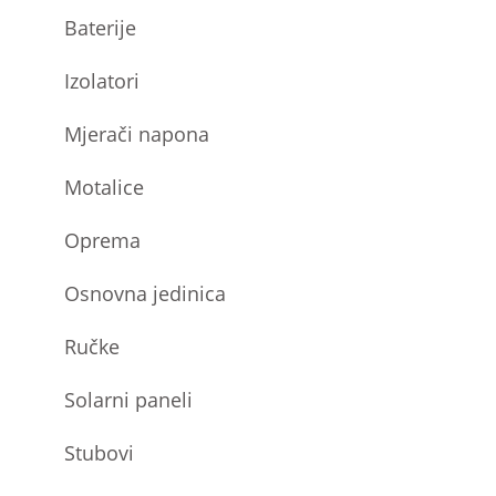
Baterije
Izolatori
Mjerači napona
Motalice
Oprema
Osnovna jedinica
Ručke
Solarni paneli
Stubovi