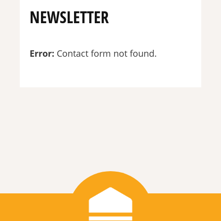
NEWSLETTER
Error:
Contact form not found.