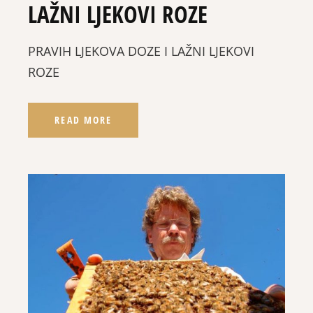
LAŽNI LJEKOVI ROZE
PRAVIH LJEKOVA DOZE I LAŽNI LJEKOVI
ROZE
READ MORE