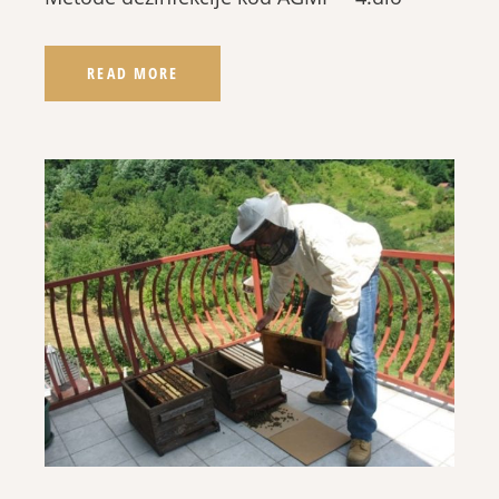
READ MORE