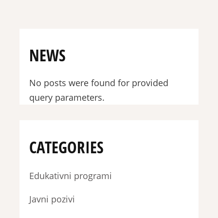
NEWS
No posts were found for provided
query parameters.
CATEGORIES
Edukativni programi
Javni pozivi