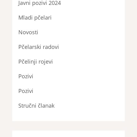
Javni pozivi 2024
Mladi pčelari
Novosti
Pčelarski radovi
Pčelinji rojevi
Pozivi
Pozivi
Stručni članak