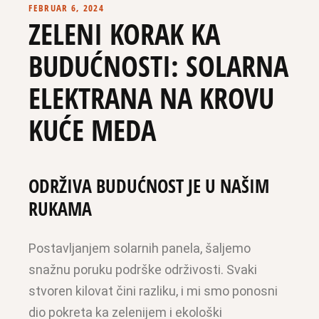
FEBRUAR 6, 2024
ZELENI KORAK KA
BUDUĆNOSTI: SOLARNA
ELEKTRANA NA KROVU
KUĆE MEDA
ODRŽIVA BUDUĆNOST JE U NAŠIM
RUKAMA
Postavljanjem solarnih panela, šaljemo
snažnu poruku podrške održivosti. Svaki
stvoren kilovat čini razliku, i mi smo ponosni
dio pokreta ka zelenijem i ekološki