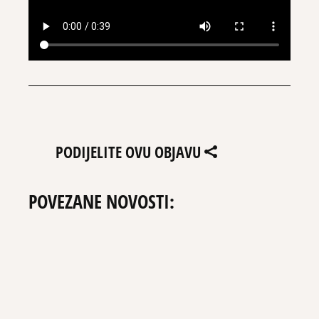
PODIJELITE OVU OBJAVU
POVEZANE NOVOSTI: