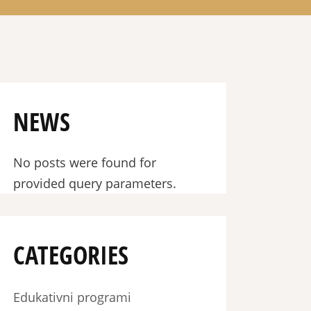
NEWS
No posts were found for
provided query parameters.
CATEGORIES
Edukativni programi