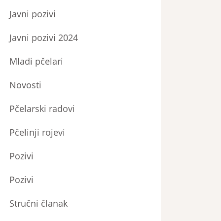
Javni pozivi
Javni pozivi 2024
Mladi pčelari
Novosti
Pčelarski radovi
Pčelinji rojevi
Pozivi
Pozivi
Stručni članak