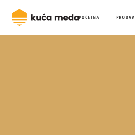
POČETNA
PRODAV