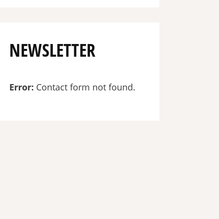
NEWSLETTER
Error:
Contact form not found.