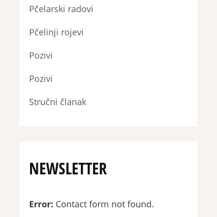
Pčelarski radovi
Pčelinji rojevi
Pozivi
Pozivi
Stručni članak
NEWSLETTER
Error:
Contact form not found.