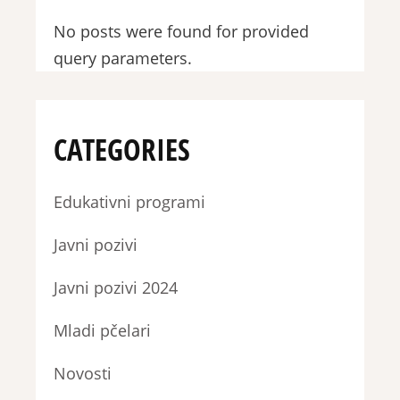
No posts were found for provided
query parameters.
CATEGORIES
Edukativni programi
Javni pozivi
Javni pozivi 2024
Mladi pčelari
Novosti