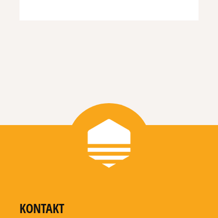
KONTAKT