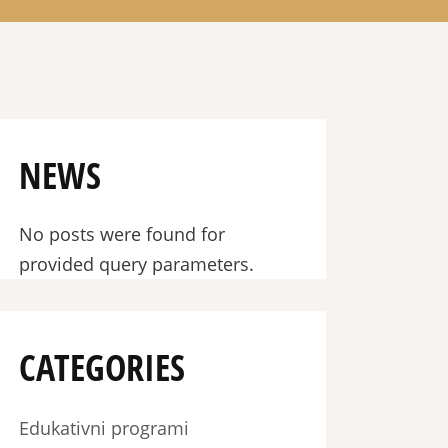
NEWS
No posts were found for
provided query parameters.
CATEGORIES
Edukativni programi