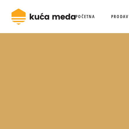
POČETNA
PRODAV