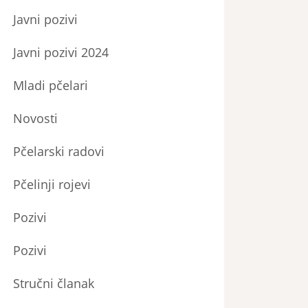
Javni pozivi
Javni pozivi 2024
Mladi pčelari
Novosti
Pčelarski radovi
Pčelinji rojevi
Pozivi
Pozivi
Stručni članak