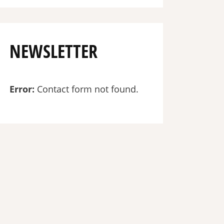
NEWSLETTER
Error:
Contact form not found.