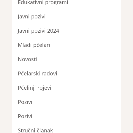
Edukativni programi
Javni pozivi
Javni pozivi 2024
Mladi pčelari
Novosti
Pčelarski radovi
Pčelinji rojevi
Pozivi
Pozivi
Stručni članak