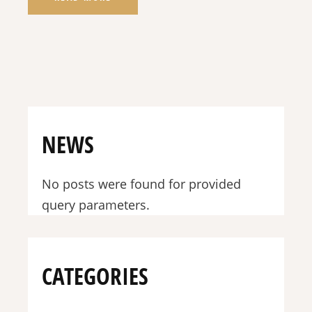
NEWS
No posts were found for provided
query parameters.
CATEGORIES