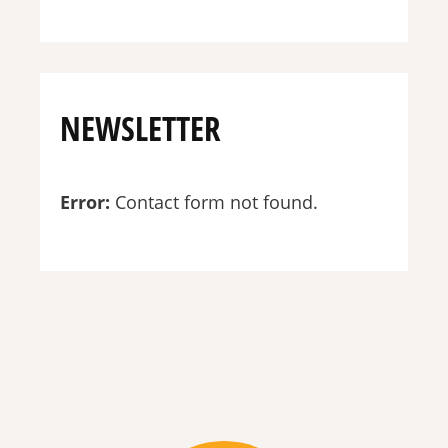
NEWSLETTER
Error:
Contact form not found.