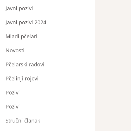
Javni pozivi
Javni pozivi 2024
Mladi pčelari
Novosti
Pčelarski radovi
Pčelinji rojevi
Pozivi
Pozivi
Stručni članak