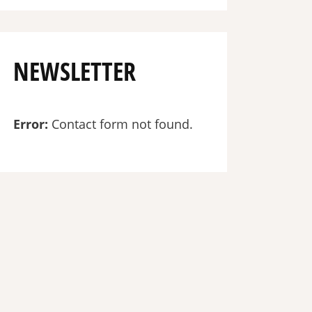
NEWSLETTER
Error:
Contact form not found.