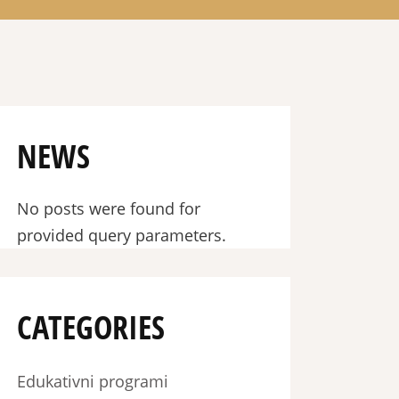
NEWS
No posts were found for
provided query parameters.
CATEGORIES
Edukativni programi