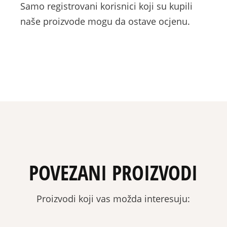
Samo registrovani korisnici koji su kupili
naše proizvode mogu da ostave ocjenu.
POVEZANI PROIZVODI
Proizvodi koji vas možda interesuju: