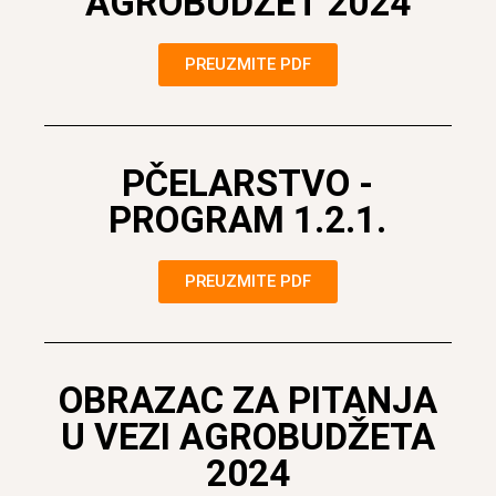
AGROBUDŽET 2024
PREUZMITE PDF
PČELARSTVO -
PROGRAM 1.2.1.
PREUZMITE PDF
OBRAZAC ZA PITANJA
U VEZI AGROBUDŽETA
2024