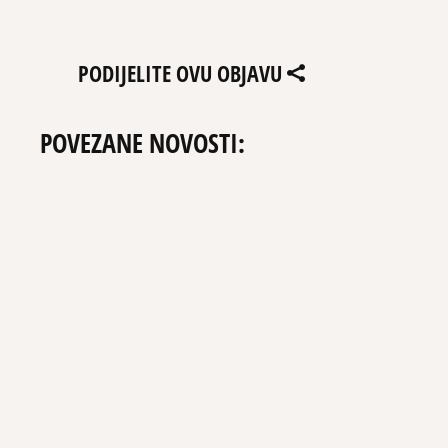
PODIJELITE OVU OBJAVU
POVEZANE NOVOSTI: