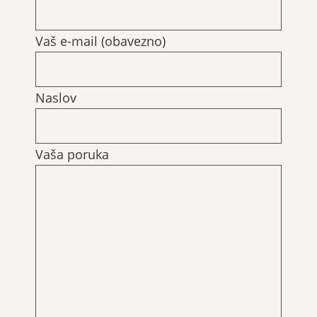
Vaš e-mail (obavezno)
Naslov
Vaša poruka