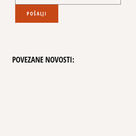
POŠALJI
POVEZANE NOVOSTI: