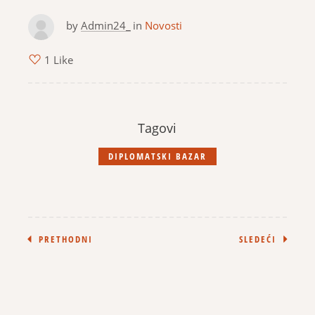
by
Admin24_
in
Novosti
1 Like
Tagovi
DIPLOMATSKI BAZAR
PRETHODNI
SLEDEĆI