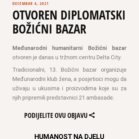
DECEMBAR 4, 2021
OTVOREN DIPLOMATSKI
BOŽIĆNI BAZAR
Međunarodni humanitarni Božićni bazar
otvoren je danas u tržnom centru Delta City.
Tradicionalni, 13. Božićni bazar organizuje
Međunarodni klub žena, a posjetioci mogu da
uživaju u ukusima i proizvodima koje su za
njih pripremili predstavnici 21 ambasade.
PODIJELITE OVU OBJAVU
HUMANOST NA DJELU