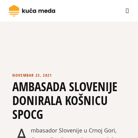
NOVEMBAR 23, 2021
AMBASADA SLOVENIJE
DONIRALA KOŠNICU
SPOCG
A
mbasador Slovenije u Crnoj Gori,