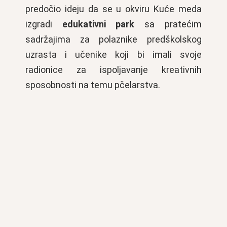
predočio ideju da se u okviru Kuće meda
izgradi
edukativni park
sa pratećim
sadržajima za polaznike predškolskog
uzrasta i učenike koji bi imali svoje
radionice za ispoljavanje kreativnih
sposobnosti na temu pčelarstva.