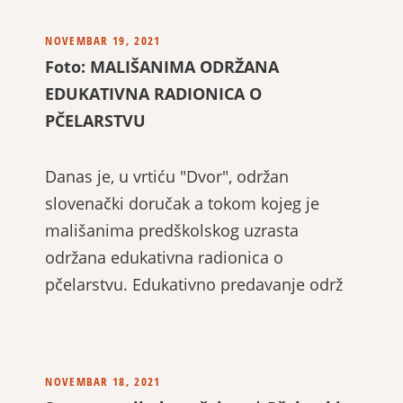
NOVEMBAR 19, 2021
Foto: MALIŠANIMA ODRŽANA
EDUKATIVNA RADIONICA O
PČELARSTVU
Danas je, u vrtiću "Dvor", održan
slovenački doručak a tokom kojeg je
mališanima predškolskog uzrasta
održana edukativna radionica o
pčelarstvu. Edukativno predavanje održ
NOVEMBAR 18, 2021