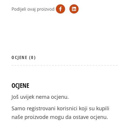
Podijeli ovaj proizvod
OCJENE (0)
OCJENE
Još uvijek nema ocjenu.
Samo registrovani korisnici koji su kupili
naše proizvode mogu da ostave ocjenu.