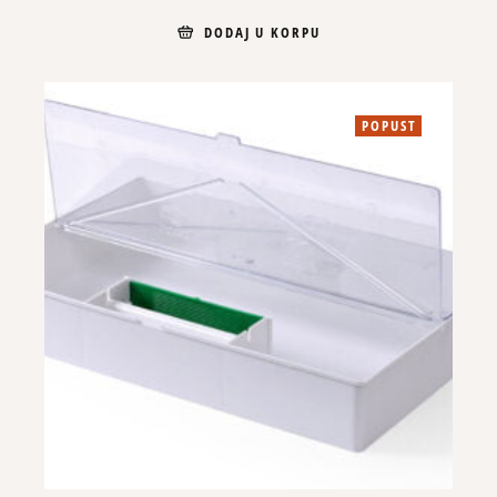
DODAJ U KORPU
POPUST