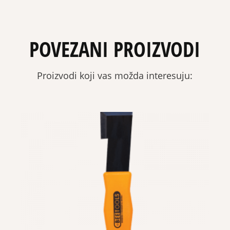
POVEZANI PROIZVODI
Proizvodi koji vas možda interesuju: