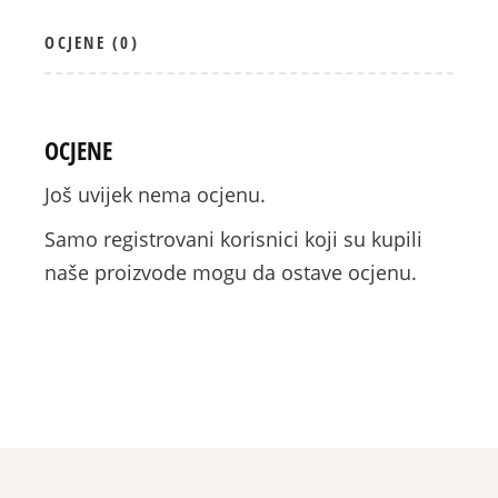
OCJENE (0)
OCJENE
Još uvijek nema ocjenu.
Samo registrovani korisnici koji su kupili
naše proizvode mogu da ostave ocjenu.