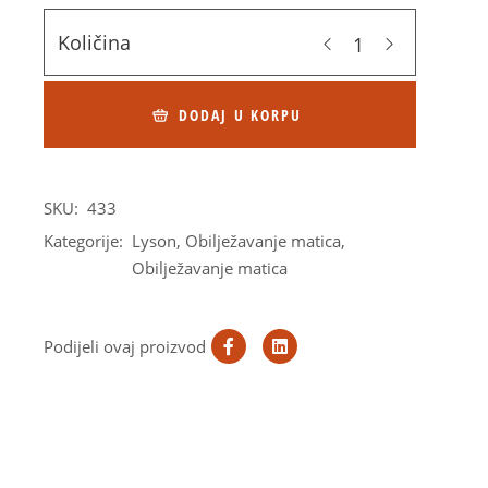
Količina
DODAJ U KORPU
SKU:
433
Kategorije:
Lyson
,
Obilježavanje matica
,
Obilježavanje matica
Podijeli ovaj proizvod