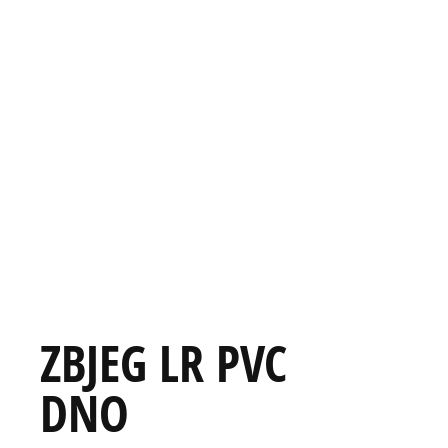
ZBJEG LR PVC
DNO