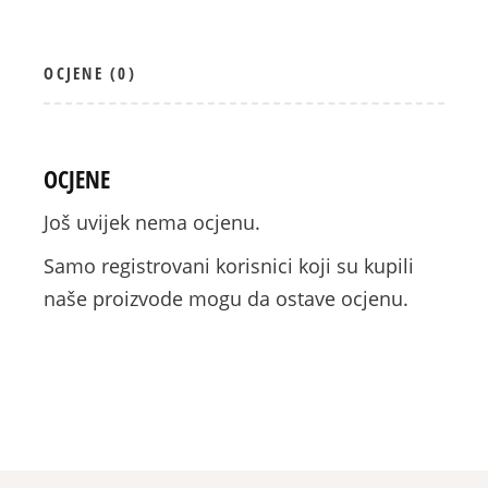
OCJENE (0)
OCJENE
Još uvijek nema ocjenu.
Samo registrovani korisnici koji su kupili
naše proizvode mogu da ostave ocjenu.