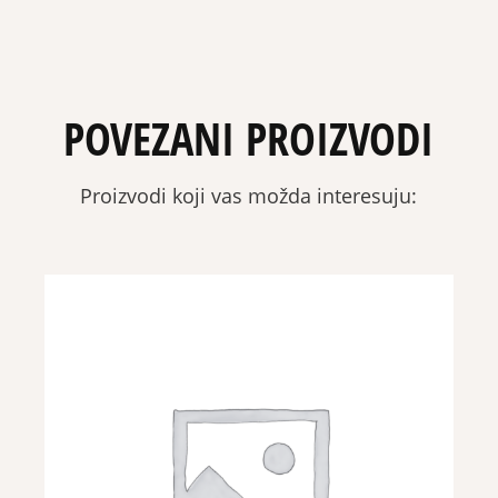
POVEZANI PROIZVODI
Proizvodi koji vas možda interesuju: