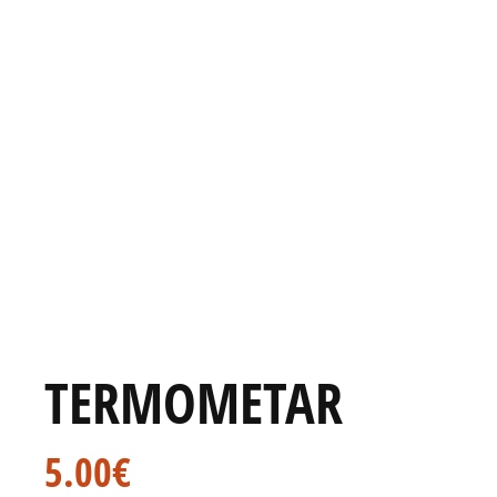
TERMOMETAR
5.00
€