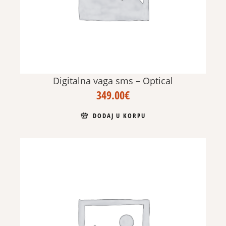
Digitalna vaga sms – Optical
349.00
€
DODAJ U KORPU