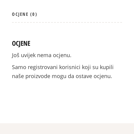
OCJENE (0)
OCJENE
Još uvijek nema ocjenu.
Samo registrovani korisnici koji su kupili
naše proizvode mogu da ostave ocjenu.