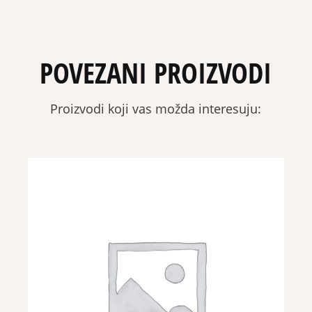
POVEZANI PROIZVODI
Proizvodi koji vas možda interesuju: