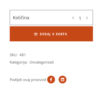
Količina
DODAJ U KORPU
SKU:
481
Kategorija:
Uncategorized
Podijeli ovaj proizvod