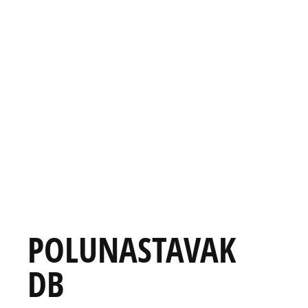
POLUNASTAVAK
DB