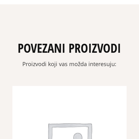
POVEZANI PROIZVODI
Proizvodi koji vas možda interesuju: