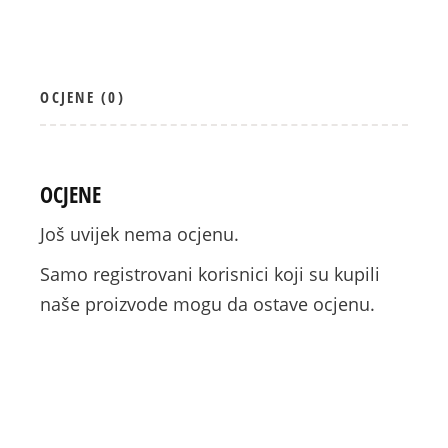
OCJENE (0)
OCJENE
Još uvijek nema ocjenu.
Samo registrovani korisnici koji su kupili
naše proizvode mogu da ostave ocjenu.