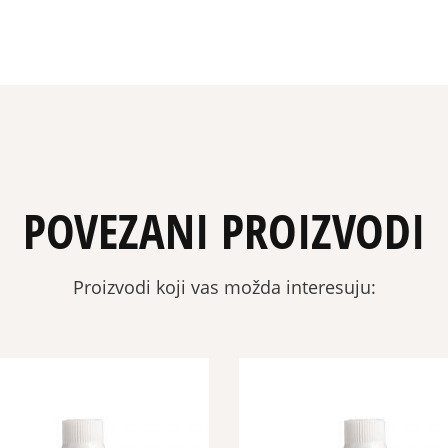
POVEZANI PROIZVODI
Proizvodi koji vas možda interesuju: