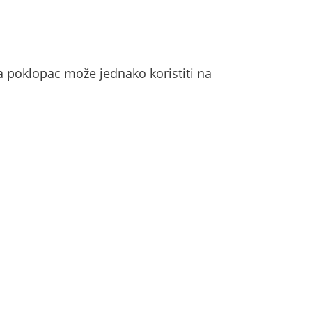
 poklopac može jednako koristiti na