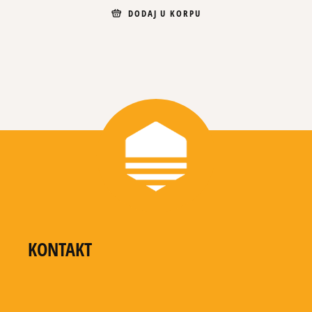
DODAJ U KORPU
KONTAKT