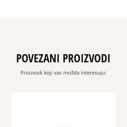
POVEZANI PROIZVODI
Proizvodi koji vas možda interesuju: