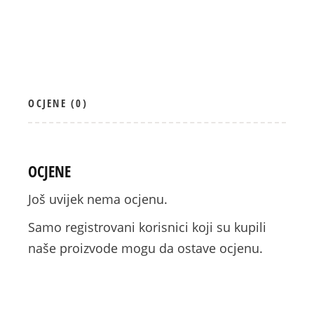
OCJENE (0)
OCJENE
Još uvijek nema ocjenu.
Samo registrovani korisnici koji su kupili
naše proizvode mogu da ostave ocjenu.