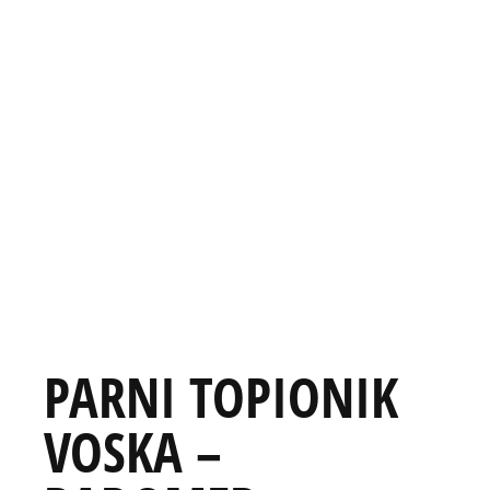
PARNI TOPIONIK
VOSKA –