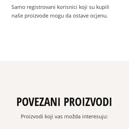
Samo registrovani korisnici koji su kupili
naše proizvode mogu da ostave ocjenu.
POVEZANI PROIZVODI
Proizvodi koji vas možda interesuju: