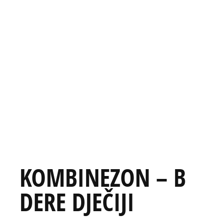
KOMBINEZON – B
DERE DJEČIJI