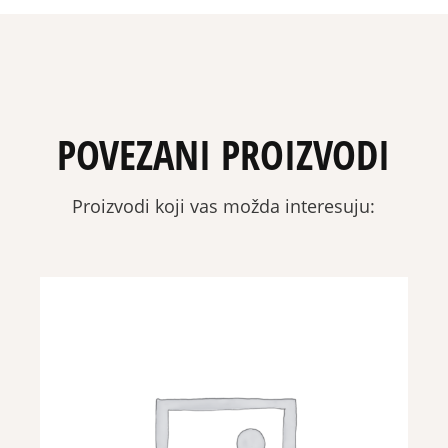
POVEZANI PROIZVODI
Proizvodi koji vas možda interesuju: