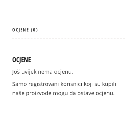
OCJENE (0)
OCJENE
Još uvijek nema ocjenu.
Samo registrovani korisnici koji su kupili
naše proizvode mogu da ostave ocjenu.