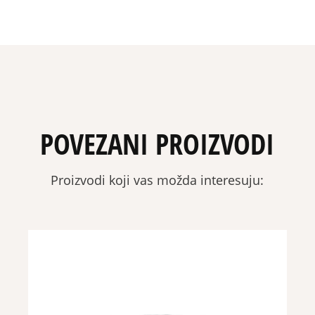
POVEZANI PROIZVODI
Proizvodi koji vas možda interesuju: