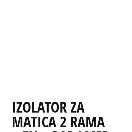
IZOLATOR ZA
MATICA 2 RAMA