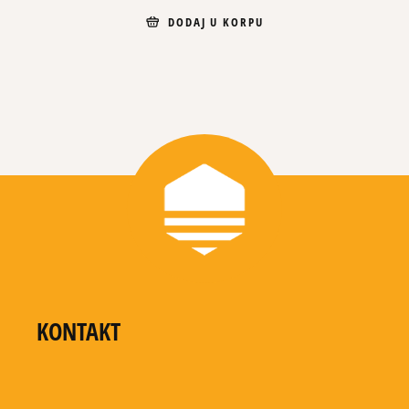
DODAJ U KORPU
KONTAKT