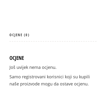
OCJENE (0)
OCJENE
Još uvijek nema ocjenu.
Samo registrovani korisnici koji su kupili
naše proizvode mogu da ostave ocjenu.