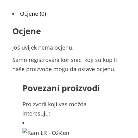
Ocjene (0)
Ocjene
Još uvijek nema ocjenu.
Samo registrovani korisnici koji su kupili
naše proizvode mogu da ostave ocjenu.
Povezani proizvodi
Proizvodi koji vas možda
interesuju: