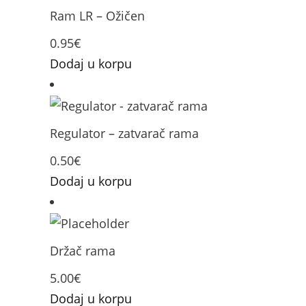
Ram LR – Ožičen
0.95
€
Dodaj u korpu
Regulator – zatvarač rama
0.50
€
Dodaj u korpu
Držač rama
5.00
€
Dodaj u korpu