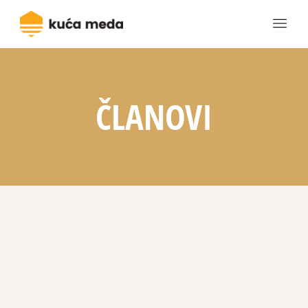
ČLANOVI